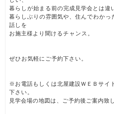
暮らしが始まる前の完成見学会とは違
暮らしぶりの雰囲気や、住んでわかっ
話しを
お施主様より聞けるチャンス。
ぜひお気軽にご予約下さい。
※お電話もしくは北屋建設ＷＥＢサイ
下さい。
見学会場の地図は、ご予約後ご案内致