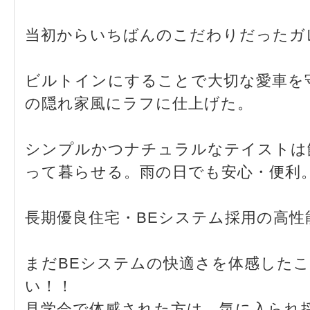
当初からいちばんのこだわりだったガ
ビルトインにすることで大切な愛車を
の隠れ家風にラフに仕上げた。
シンプルかつナチュラルなテイストは
って暮らせる。雨の日でも安心・便利
長期優良住宅・BEシステム採用の高性
まだBEシステムの快適さを体感した
い！！
見学会で体感された方は、気に入られ