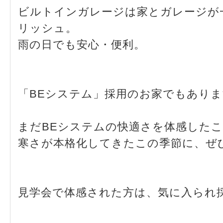
ビルトインガレージは家とガレージが
リッシュ。
雨の日でも安心・便利。
「BEシステム」採用のお家でもあり
まだBEシステムの快適さを体感した
寒さが本格化してきたこの季節に、ぜ
見学会で体感された方は、気に入られ