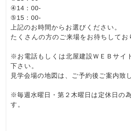
④14：00-
⑤15：00-
上記のお時間からお選びください。
たくさんの方のご来場をお待ちしてお
※お電話もしくは北屋建設ＷＥＢサイ
下さい。
見学会場の地図は、ご予約後ご案内致
※毎週水曜日・第２木曜日は定休日の
す。