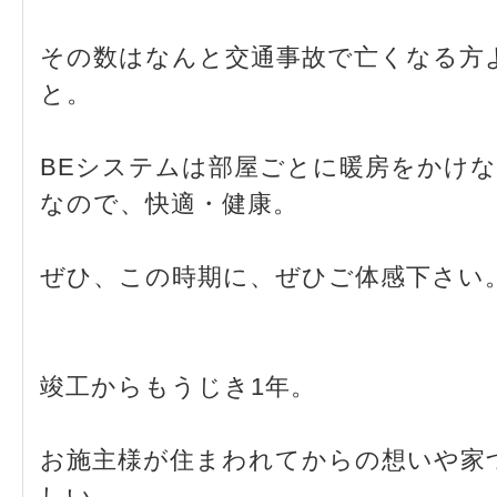
その数はなんと交通事故で亡くなる方
と。
BEシステムは部屋ごとに暖房をかけ
なので、快適・健康。
ぜひ、この時期に、ぜひご体感下さい
竣工からもうじき1年。
お施主様が住まわれてからの想いや家
しい、