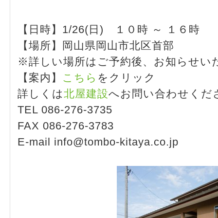
【日時】1/26(日) １０時 ～ １６時
【場所】岡山県岡山市北区首部
※詳しい場所はご予約後、お知らせい
【案内】
こちら
をクリック
詳しくは
北屋建設
へお問い合わせくだ
TEL 086-276-3735
FAX 086-276-3783
E-mail info@tombo-kitaya.co.jp