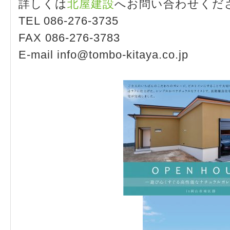
詳しくは
北屋建設
へお問い合わせくだ
TEL 086-276-3735
FAX 086-276-3783
E-mail info@tombo-kitaya.co.jp