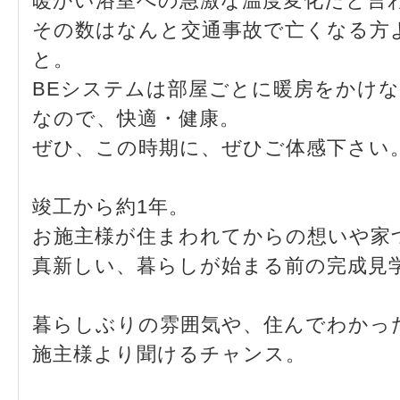
暖かい浴室への急激な温度変化だと言
その数はなんと交通事故で亡くなる方
と。
BEシステムは部屋ごとに暖房をかけ
なので、快適・健康。
ぜひ、この時期に、ぜひご体感下さい
竣工から約1年。
お施主様が住まわれてからの想いや家
真新しい、暮らしが始まる前の完成見
暮らしぶりの雰囲気や、住んでわかっ
施主様より聞けるチャンス。