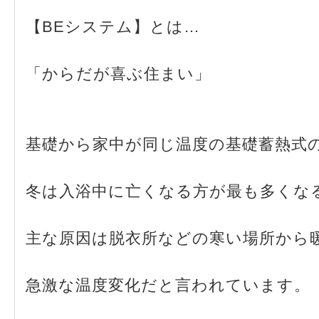
【BEシステム】とは…
「からだが喜ぶ住まい」
基礎から家中が同じ温度の基礎蓄熱式の
冬は入浴中に亡くなる方が最も多くな
主な原因は脱衣所などの寒い場所から
急激な温度変化だと言われています。