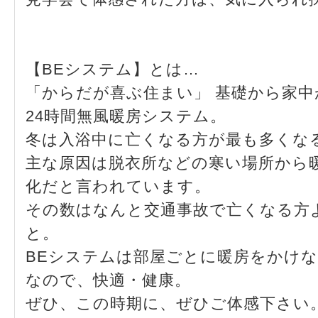
【BEシステム】とは…
「からだが喜ぶ住まい」 基礎から家
24時間無風暖房システム。
冬は入浴中に亡くなる方が最も多くな
主な原因は脱衣所などの寒い場所から
化だと言われています。
その数はなんと交通事故で亡くなる方
と。
BEシステムは部屋ごとに暖房をかけ
なので、快適・健康。
ぜひ、この時期に、ぜひご体感下さい