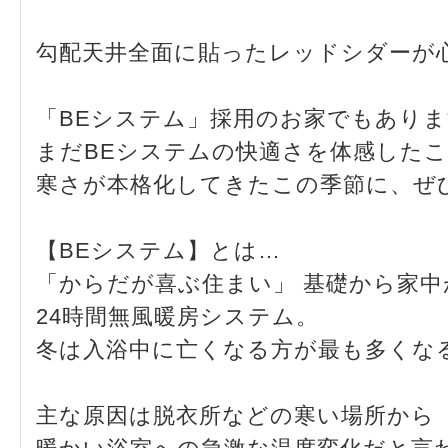
勾配天井全面に貼ったレッドシダーが
「BEシステム」採用のお家でもあり
まだBEシステムの快適さを体感した
寒さが本格化してきたこの季節に、ぜ
【BEシステム】とは…
「からだが喜ぶ住まい」 基礎から家
24時間無風暖房システム。
冬は入浴中に亡くなる方が最も多くな
主な原因は脱衣所などの寒い場所から