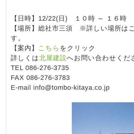
【日時】12/22(日) １０時 ～ １６時
【場所】総社市三須 ※詳しい場所は
す。
【案内】
こちら
をクリック
詳しくは
北屋建設
へお問い合わせくだ
TEL 086-276-3735
FAX 086-276-3783
E-mail info@tombo-kitaya.co.jp