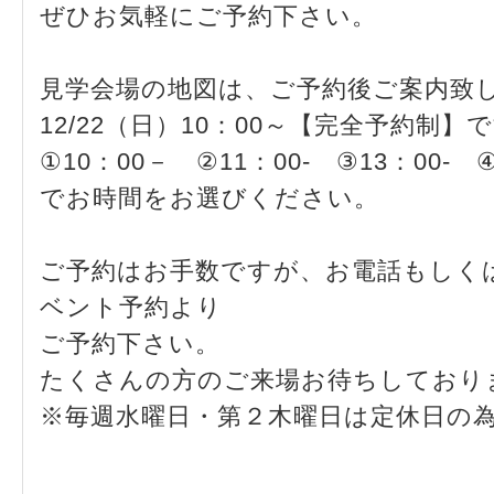
ぜひお気軽にご予約下さい。
見学会場の地図は、ご予約後ご案内致
12/22（日）10：00～【完全予約制】
①10：00－ ②11：00- ③13：00- ④
でお時間をお選びください。
ご予約はお手数ですが、お電話もしく
ベント予約より
ご予約下さい。
たくさんの方のご来場お待ちしており
※毎週水曜日・第２木曜日は定休日の