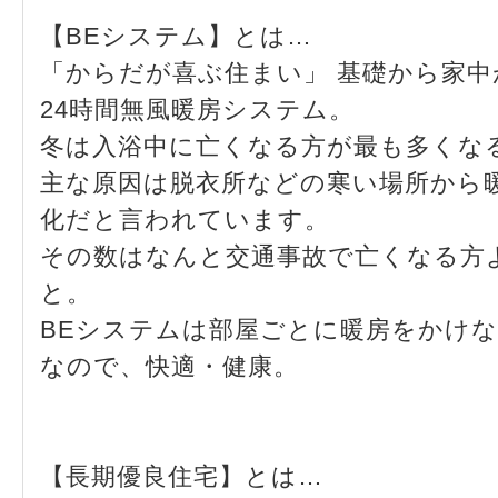
【BEシステム】とは…
「からだが喜ぶ住まい」 基礎から家
24時間無風暖房システム。
冬は入浴中に亡くなる方が最も多くな
主な原因は脱衣所などの寒い場所から
化だと言われています。
その数はなんと交通事故で亡くなる方
と。
BEシステムは部屋ごとに暖房をかけ
なので、快適・健康。
【長期優良住宅】とは…