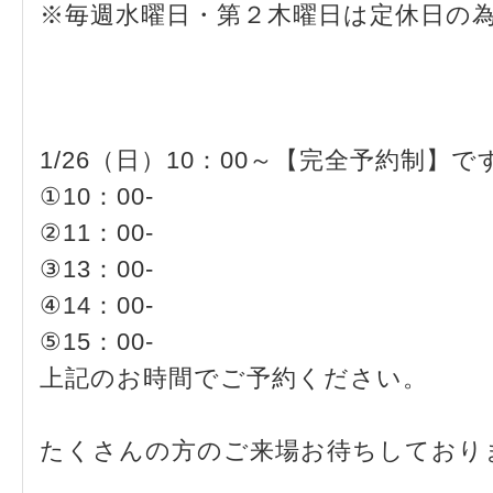
※毎週水曜日・第２木曜日は定休日の
1/26（日）10：00～【完全予約制】で
①10：00-
②11：00-
③13：00-
④14：00-
⑤15：00-
上記のお時間でご予約ください。
たくさんの方のご来場お待ちしており