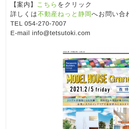
【案内】
こちら
をクリック
詳しくは
不動産ねっと静岡
へお問い合
TEL 054-270-7007
E-mail info@tetsutoki.com