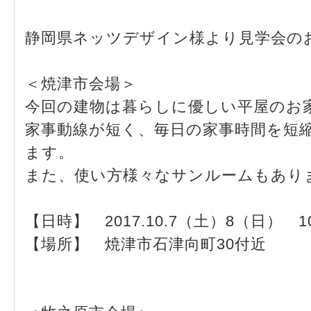
静岡県ネッツデザイン様より見学会の
＜焼津市会場＞
今回の建物は暮らしに優しい平屋のお
家事動線が短く、毎日の家事時間を短
ます。
また、使い方様々なサンルームもあり
【日時】 2017.10.7（土）8（日） 1
【場所】 焼津市石津向町30付近