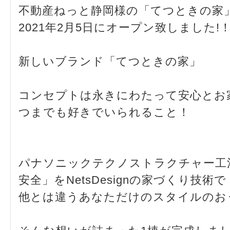
不動産ねっと静岡様の「てつときの家
2021年2月5日にオープン致しました!
新しいブランド「てつときの家」
コンセプトは永きにわたって安心とお
つまでも好きでいられること！
パナソニックテクノストラクチャー工
安全」をNetsDesignの家づくり技術で
他とは違うあなただけのスタイルのお