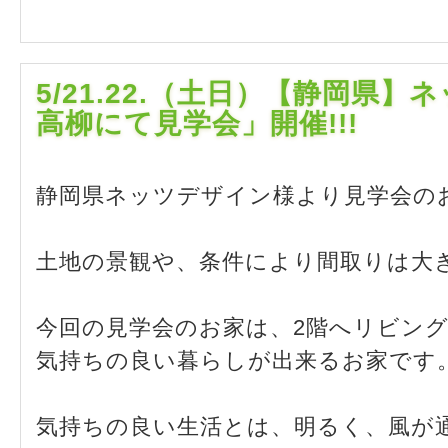
5/21.22.（土日）【静岡県
高柳にて見学会」開催!!!
静岡県ネッツデザイン様より見学会の
土地の景観や、条件により間取りは大
今回の見学会のお家は、2階へリビン
気持ちの良い暮らしが出来るお家です
気持ちの良い生活とは、明るく、風が