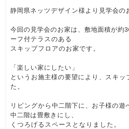
静岡県ネッツデザイン様より見学会の
今回の見学会のお家は、敷地面積が約3
ーフ付テラスのある
スキップフロアのお家です。
「楽しい家にしたい」
というお施主様の要望により、スキッ
た。
リビングから中二階下に、お子様の遊
中二階は畳敷きにし、
くつろげるスペースとなりました。