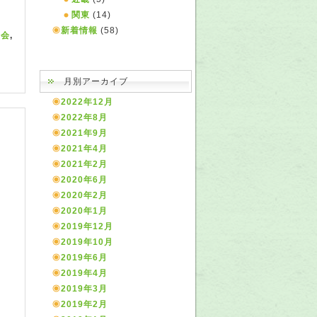
関東
(14)
新着情報
(58)
学会
,
月別アーカイブ
2022年12月
2022年8月
2021年9月
2021年4月
2021年2月
2020年6月
2020年2月
2020年1月
2019年12月
2019年10月
2019年6月
2019年4月
2019年3月
2019年2月