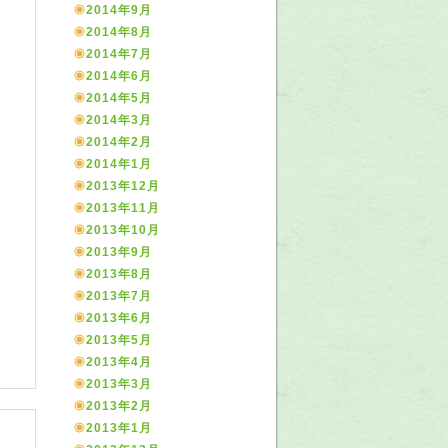
2014年9月
2014年8月
2014年7月
2014年6月
2014年5月
2014年3月
2014年2月
2014年1月
2013年12月
2013年11月
2013年10月
2013年9月
2013年8月
2013年7月
2013年6月
2013年5月
2013年4月
2013年3月
2013年2月
2013年1月