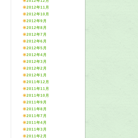
2012年12月
2012年11月
2012年10月
2012年9月
2012年8月
2012年7月
2012年6月
2012年5月
2012年4月
2012年3月
2012年2月
2012年1月
2011年12月
2011年11月
2011年10月
2011年9月
2011年8月
2011年7月
2011年4月
2011年3月
2011年2月