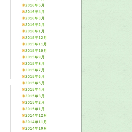
2016年5月
2016年4月
2016年3月
2016年2月
2016年1月
2015年12月
2015年11月
2015年10月
2015年9月
2015年8月
2015年7月
2015年6月
2015年5月
2015年4月
2015年3月
2015年2月
2015年1月
2014年12月
2014年11月
2014年10月