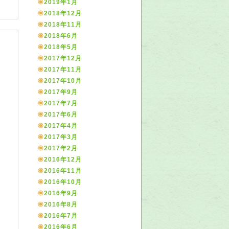
2019年1月
2018年12月
2018年11月
2018年6月
2018年5月
2017年12月
2017年11月
2017年10月
2017年9月
2017年7月
2017年6月
2017年4月
2017年3月
2017年2月
2016年12月
2016年11月
2016年10月
2016年9月
2016年8月
2016年7月
2016年6月