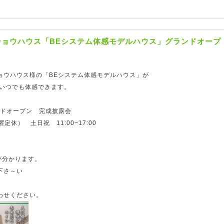
エイショウハウス「BEシステム体感モデルハウス」グランドオープ
ョウハウス様の「BEシステム体感モデルハウス」が
をいつでも体感できます。
ンドオープン 完成披露会
曜定休） 土日祝 11:00~17:00
が分かります。
下さ～い
わせください。