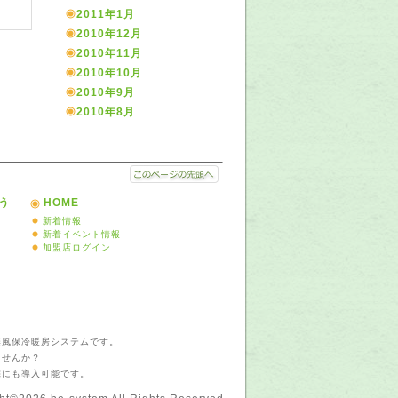
2011年1月
2010年12月
2010年11月
2010年10月
2010年9月
2010年8月
う
HOME
新着情報
新着イベント情報
加盟店ログイン
無風保冷暖房システムです。
ませんか？
宅にも導入可能です。